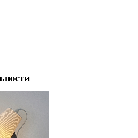
льности