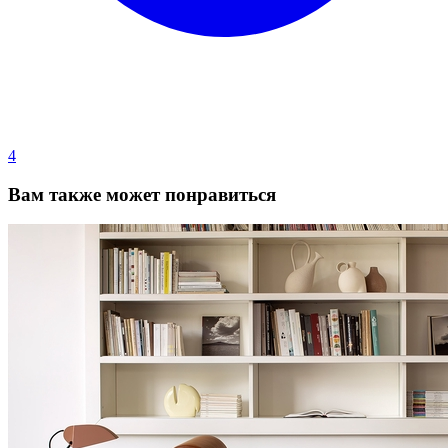
4
Вам также может понравиться