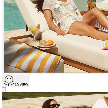
3D VIEW