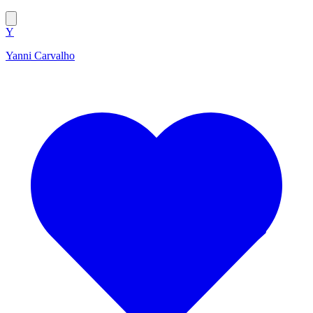
Y
Yanni Carvalho