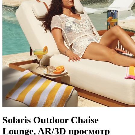
Solaris Outdoor Chaise
Lounge, AR/3D просмотр