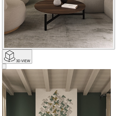
3D VIEW