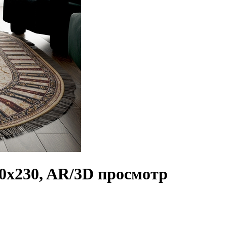
x230, AR/3D просмотр