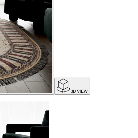
3D VIEW