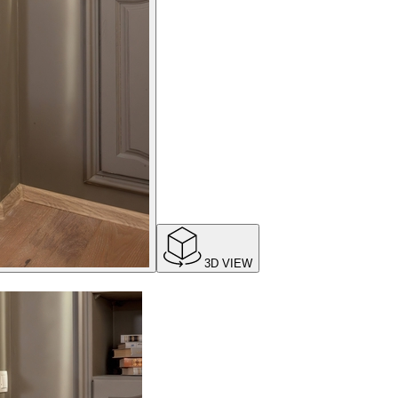
3D VIEW