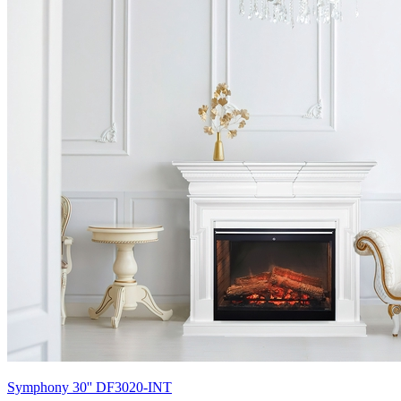
Symphony 30'' DF3020-INT