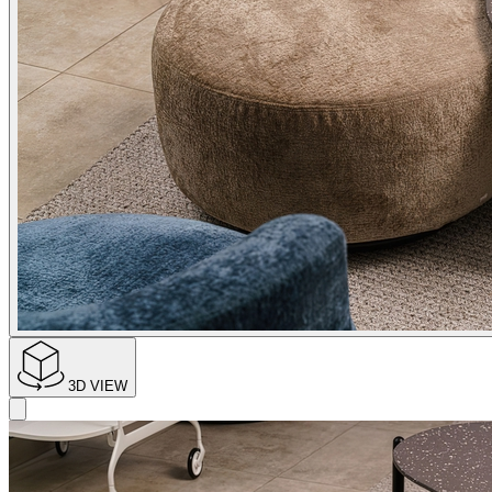
3D VIEW