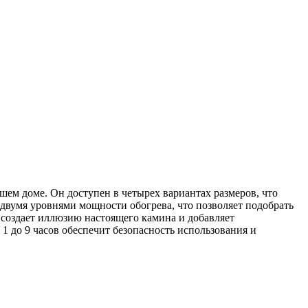
ашем доме. Он доступен в четырех вариантах размеров, что
двумя уровнями мощности обогрева, что позволяет подобрать
создает иллюзию настоящего камина и добавляет
1 до 9 часов обеспечит безопасность использования и