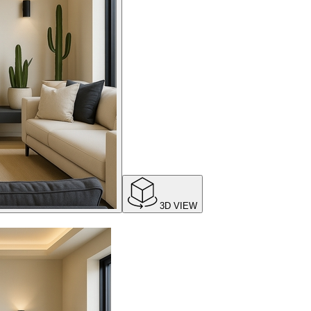
3D VIEW