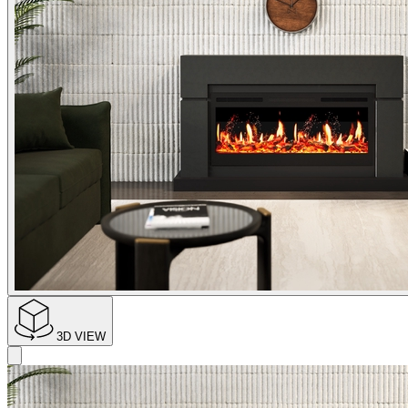
3D VIEW