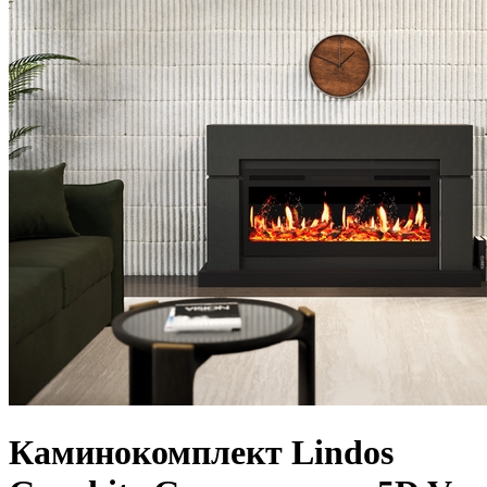
Каминокомплект Lindos