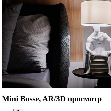
Mini Bosse, AR/3D просмотр