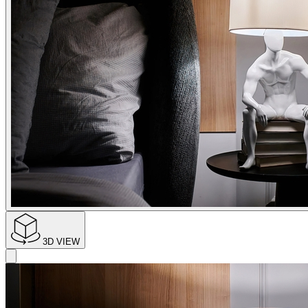
3D VIEW