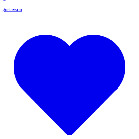
gustavson