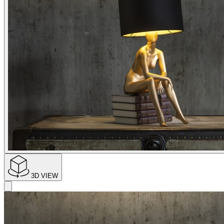
3D VIEW