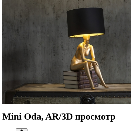
Mini Oda, AR/3D просмотр