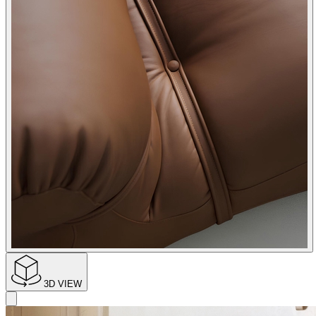
3D VIEW