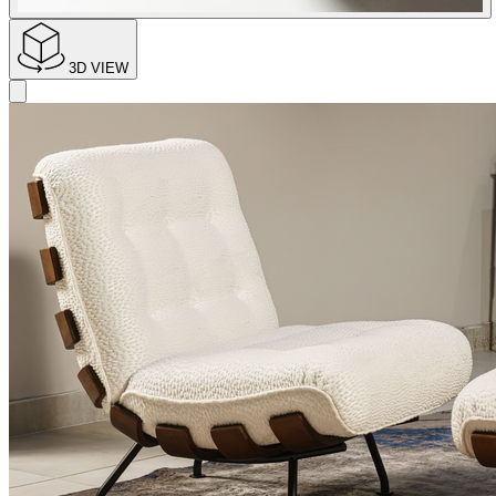
3D VIEW