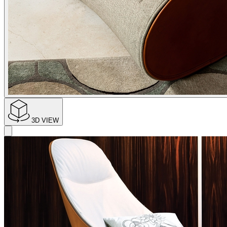
3D VIEW