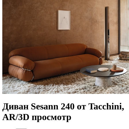
Диван Sesann 240 от Tacchini,
AR/3D просмотр