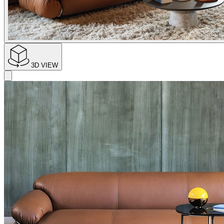
3D VIEW