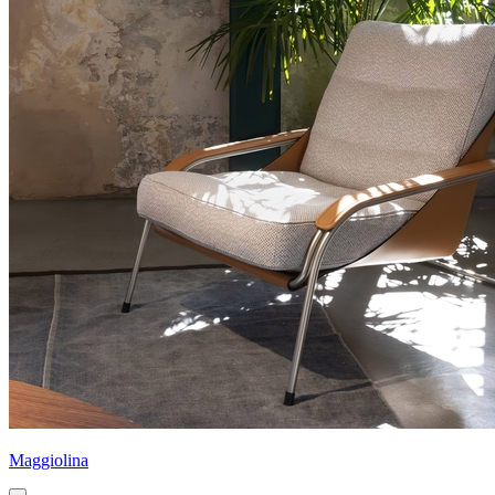
Maggiolina