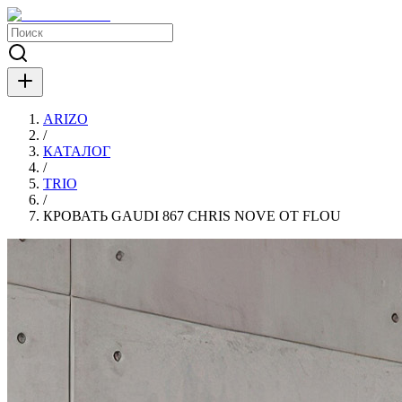
ARIZO
/
КАТАЛОГ
/
TRIO
/
КРОВАТЬ GAUDI 867 CHRIS NOVE ОТ FLOU