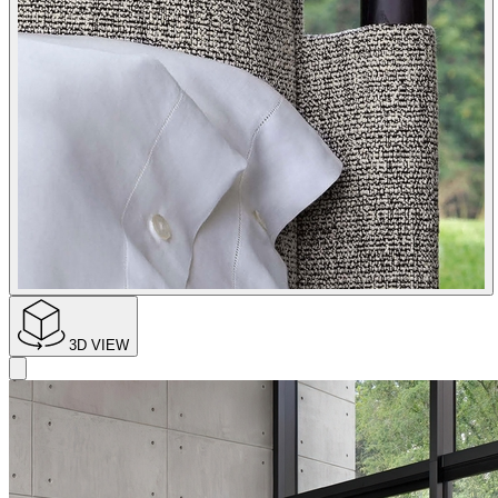
3D VIEW