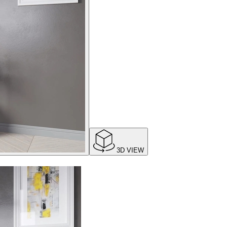
3D VIEW