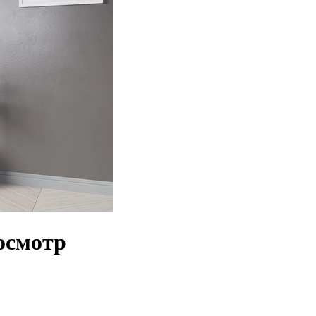
осмотр