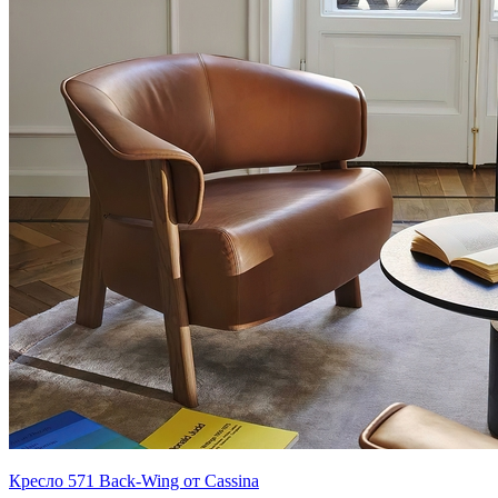
Кресло 571 Back-Wing от Cassina