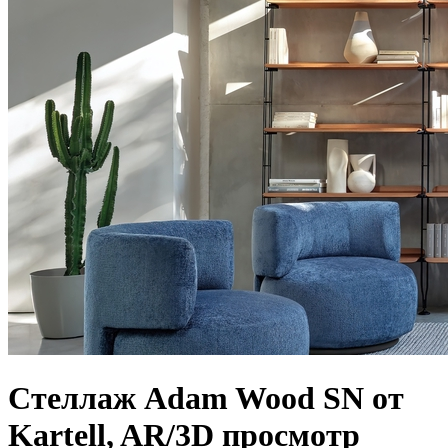
Стеллаж Adam Wood SN от
Kartell, AR/3D просмотр