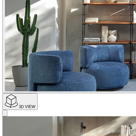
3D VIEW