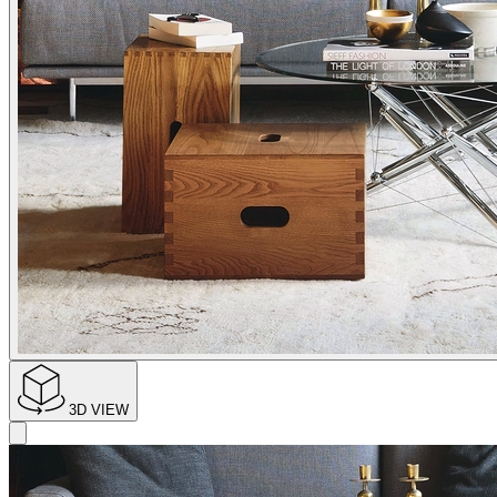
3D VIEW