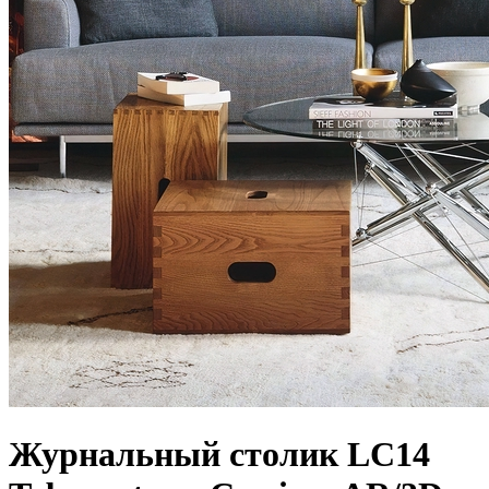
Журнальный столик LC14