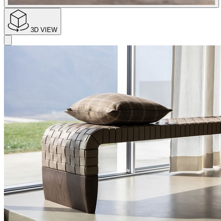
3D VIEW