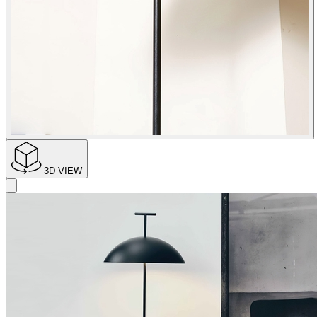
3D VIEW